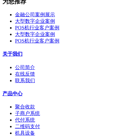
为您推荐
金融公司案例展示
大型数字企业案例
POS机行业客户案例
大型数字企业案例
POS机行业客户案例
关于我们
公司简介
在线反馈
联系我们
产品中心
聚合收款
子商户系统
代付系统
二维码支付
机具设备