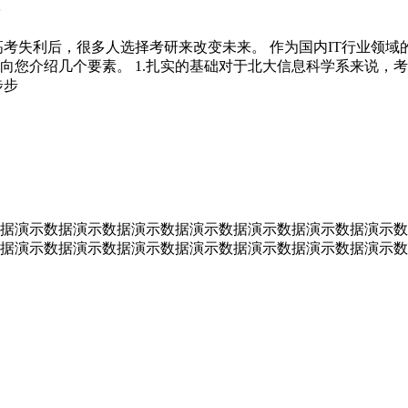
考失利后，很多人选择考研来改变未来。 作为国内IT行业领域
向您介绍几个要素。 1.扎实的基础对于北大信息科学系来说，
步步
据演示数据演示数据演示数据演示数据演示数据演示数据演示数
据演示数据演示数据演示数据演示数据演示数据演示数据演示