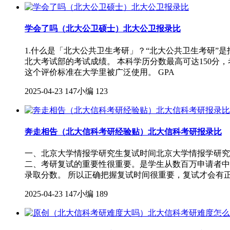
学会了吗（北大公卫硕士）北大公卫报录比
1.什么是「北大公共卫生考研」？“北大公共卫生考研”
北大考试部的考试成绩。 本科学历分数最高可达150分，
这个评价标准在大学里被广泛使用。 GPA
2025-04-23
147小编
123
奔走相告（北大信科考研经验贴）北大信科考研报录比
一、北京大学情报学研究生复试时间北京大学情报学研究
二、考研复试的重要性很重要。是学生从数百万申请者中
录取分数。 所以正确把握复试时间很重要，复试才会有正
2025-04-23
147小编
189