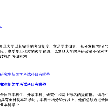
复旦大学以其完善的考研制度、立足学术研究、充分发挥“智者”
境，享受复旦优质的教学资源。 2.复旦大学的考研政策不仅对
歧视性考研机构
究生新闻学考试科目有哪些
包括全日制本科生、开放本科、研究生和网上报名的提前批。 请
必须具有全日制本科学历，本科平均分80分以上。他们必须通过
业本科毕业