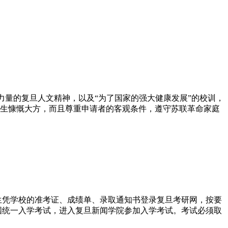
力量的复旦人文精神，以及“为了国家的强大健康发展”的校训，
学生慷慨大方，而且尊重申请者的客观条件，遵守苏联革命家庭
考生凭学校的准考证、成绩单、录取通知书登录复旦考研网，按要
全国统一入学考试，进入复旦新闻学院参加入学考试。考试必须取