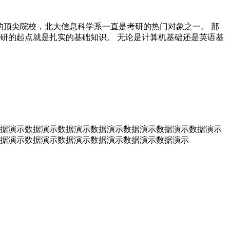
的顶尖院校，北大信息科学系一直是考研的热门对象之一。 那
考研的起点就是扎实的基础知识。 无论是计算机基础还是英语基
据演示数据演示数据演示数据演示数据演示数据演示数据演示
数据演示数据演示数据演示数据演示数据演示数据演示