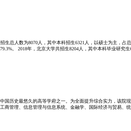
京大学招生总人数为8070人，其中本科招生6321人，以硕士为主，占总
.3%。 2018年，北京大学共招生8204人，其中本科毕业研究生
是中国历史最悠久的高等学府之一。为全面提升综合实力，该院现已开
工商管理、信息管理与信息系统、金融学、国际经济与贸易、统