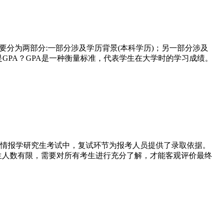
要分为两部分:一部分涉及学历背景(本科学历)；另一部分涉及
是GPA？GPA是一种衡量标准，代表学生在大学时的学习成绩。
情报学研究生考试中，复试环节为报考人员提供了录取依据。
生人数有限，需要对所有考生进行充分了解，才能客观评价最终