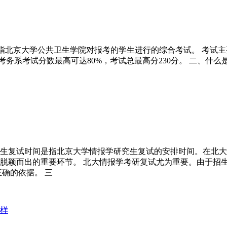
是指北京大学公共卫生学院对报考的学生进行的综合考试。 考试主
考务系考试分数最高可达80%，考试总最高分230分。 二、什么
生复试时间是指北京大学情报学研究生复试的安排时间。在北大
脱颖而出的重要环节。 北大情报学考研复试尤为重要。由于招
确的依据。 三